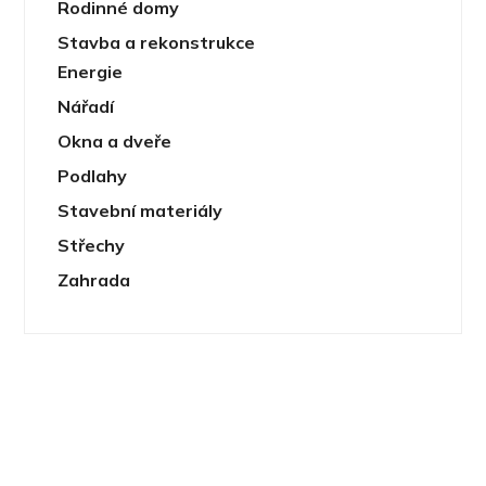
Rodinné domy
Stavba a rekonstrukce
Energie
Nářadí
Okna a dveře
Podlahy
Stavební materiály
Střechy
Zahrada