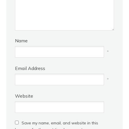
Name
*
Email Address
*
Website
Save my name, email, and website in this