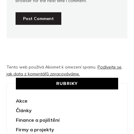
browser for the next time I comment.
Tento web používá Akismet k omezení spamu.
Podívejte se,
jak data z komentářů zpracováváme.
RUBRIKY
Akce
Články
Finance a pojištění
Firmy a projekty