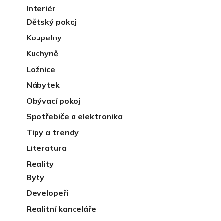
Interiér
Dětský pokoj
Koupelny
Kuchyně
Ložnice
Nábytek
Obývací pokoj
Spotřebiče a elektronika
Tipy a trendy
Literatura
Reality
Byty
Developeři
Realitní kanceláře