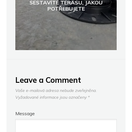
SESTAVÍTE TERASU, JAKOU
POTŘEBUJETE
Leave a Comment
Vaše e-mailová adresa nebude zveřejněna.
Vyžadované informace jsou označeny
*
Message