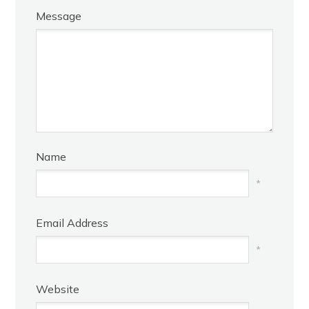
Message
Name
*
Email Address
*
Website