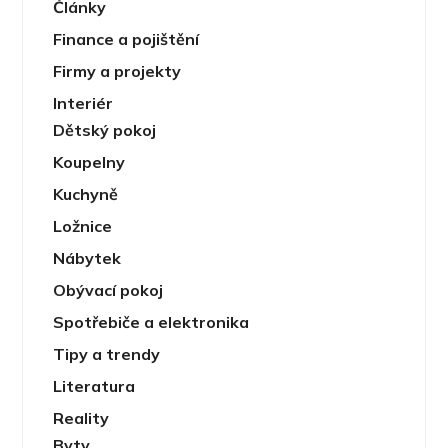
Články
Finance a pojištění
Firmy a projekty
Interiér
Dětský pokoj
Koupelny
Kuchyně
Ložnice
Nábytek
Obývací pokoj
Spotřebiče a elektronika
Tipy a trendy
Literatura
Reality
Byty