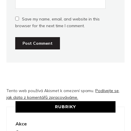
Save my name, email, and website in this
browser for the next time I comment.
Tento web používá Akismet k omezení spamu.
Podívejte se,
jak data z komentářů zpracováváme.
RUBRIKY
Akce