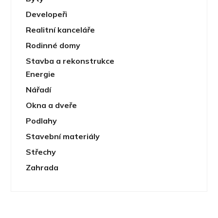
Developeři
Realitní kanceláře
Rodinné domy
Stavba a rekonstrukce
Energie
Nářadí
Okna a dveře
Podlahy
Stavební materiály
Střechy
Zahrada