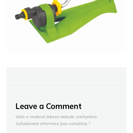
Leave a Comment
Vaše e-mailová adresa nebude zveřejněna.
Vyžadované informace jsou označeny
*