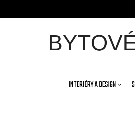
BYTOV
INTERIÉRY A DESIGN
S