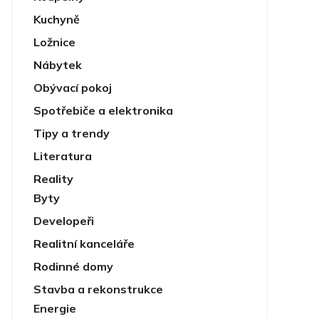
Kuchyně
Ložnice
Nábytek
Obývací pokoj
Spotřebiče a elektronika
Tipy a trendy
Literatura
Reality
Byty
Developeři
Realitní kanceláře
Rodinné domy
Stavba a rekonstrukce
Energie