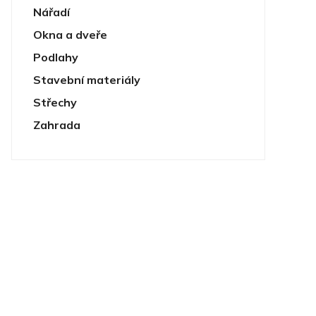
Nářadí
Okna a dveře
Podlahy
Stavební materiály
Střechy
Zahrada