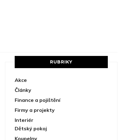
RUBRIKY
Akce
Články
Finance a pojištění
Firmy a projekty
Interiér
Dětský pokoj
Koupelny