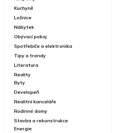
Kuchyně
Ložnice
Nábytek
Obývací pokoj
Spotřebiče a elektronika
Tipy a trendy
Literatura
Reality
Byty
Developeři
Realitní kanceláře
Rodinné domy
Stavba a rekonstrukce
Energie