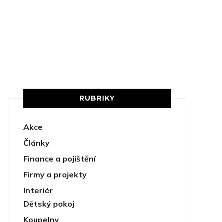
RUBRIKY
Akce
Články
Finance a pojištění
Firmy a projekty
Interiér
Dětský pokoj
Koupelny