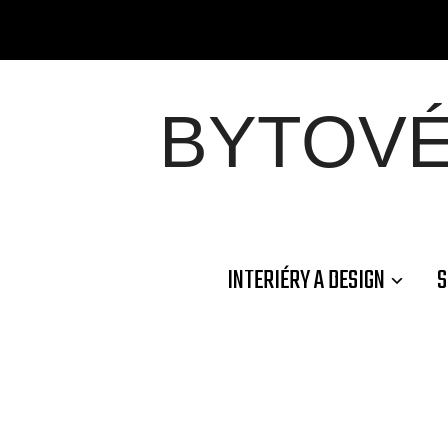
BYTOV
INTERIÉRY A DESIGN
S