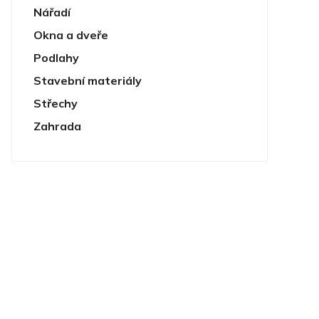
Nářadí
Okna a dveře
Podlahy
Stavební materiály
Střechy
Zahrada