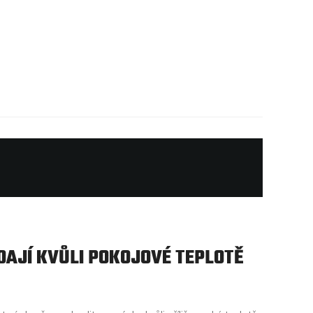
DAJÍ KVŮLI POKOJOVÉ TEPLOTĚ