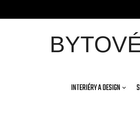
BYTOV
INTERIÉRY A DESIGN
S