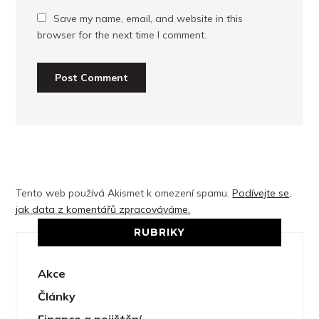
Save my name, email, and website in this
browser for the next time I comment.
Tento web používá Akismet k omezení spamu.
Podívejte se,
jak data z komentářů zpracováváme.
RUBRIKY
Akce
Články
Finance a pojištění