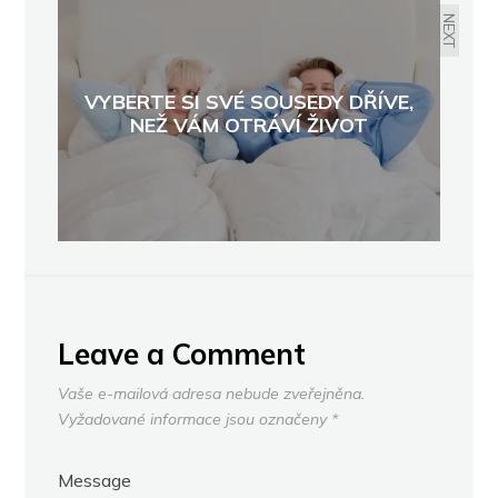
NEXT
VYBERTE SI SVÉ SOUSEDY DŘÍVE,
NEŽ VÁM OTRÁVÍ ŽIVOT
Leave a Comment
Vaše e-mailová adresa nebude zveřejněna.
Vyžadované informace jsou označeny
*
Message