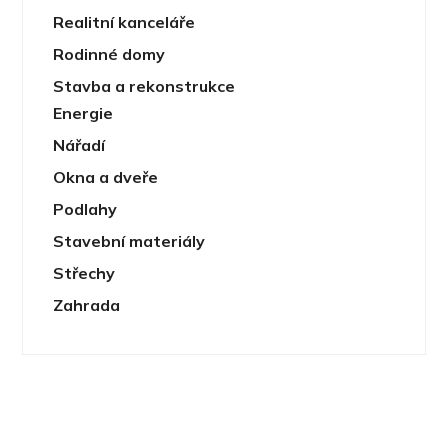
Realitní kanceláře
Rodinné domy
Stavba a rekonstrukce
Energie
Nářadí
Okna a dveře
Podlahy
Stavební materiály
Střechy
Zahrada