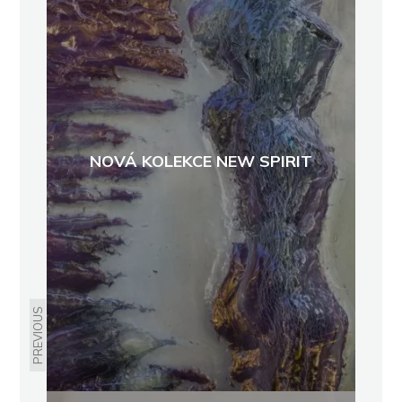
NOVÁ KOLEKCE NEW SPIRIT
PREVIOUS