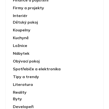
Firmy a projekty
Interiér
Dětský pokoj
Koupelny
Kuchyně
Ložnice
Nábytek
Obývací pokoj
Spotřebiče a elektronika
Tipy a trendy
Literatura
Reality
Byty
Developeři