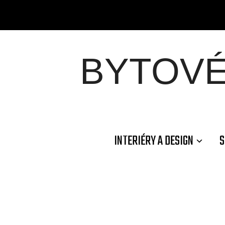
BYTOV
INTERIÉRY A DESIGN
S