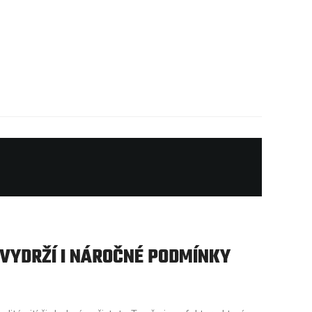
VYDRŽÍ I NÁROČNÉ PODMÍNKY