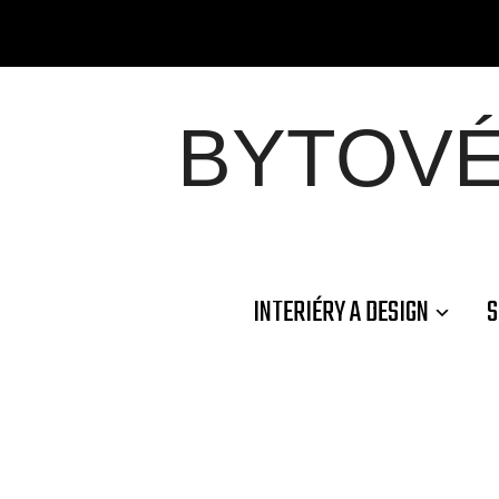
BYTOV
INTERIÉRY A DESIGN
S