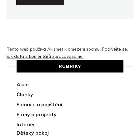
Tento web používá Akismet k omezení spamu.
Podívejte se,
jak data z komentářů zpracováváme.
RUBRIKY
Akce
Články
Finance a pojištění
Firmy a projekty
Interiér
Dětský pokoj