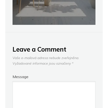
Leave a Comment
Vaše e-mailová adresa nebude zveřejněna.
Vyžadované informace jsou označeny
*
Message