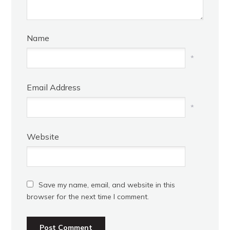
Name
*
Email Address
*
Website
Save my name, email, and website in this
browser for the next time I comment.