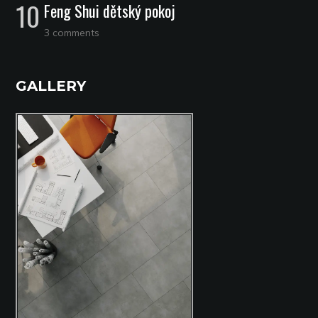
Feng Shui dětský pokoj
3 comments
GALLERY