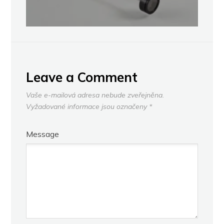
Leave a Comment
Vaše e-mailová adresa nebude zveřejněna.
Vyžadované informace jsou označeny
*
Message