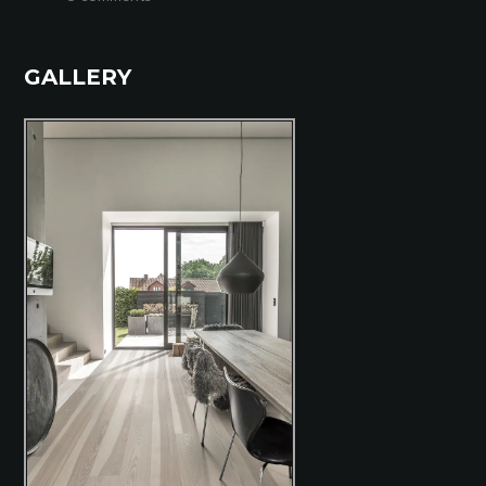
GALLERY