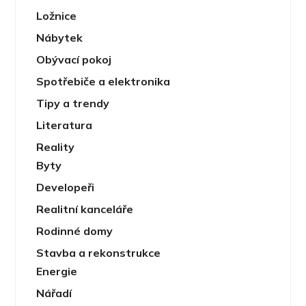
Ložnice
Nábytek
Obývací pokoj
Spotřebiče a elektronika
Tipy a trendy
Literatura
Reality
Byty
Developeři
Realitní kanceláře
Rodinné domy
Stavba a rekonstrukce
Energie
Nářadí