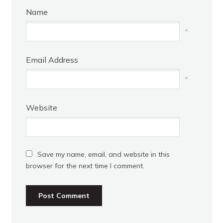
Name
*
Email Address
*
Website
Save my name, email, and website in this
browser for the next time I comment.