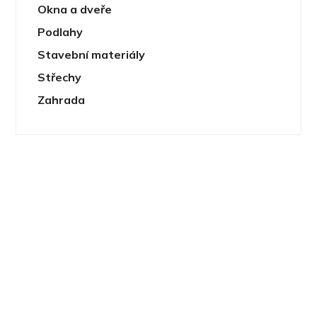
Okna a dveře
Podlahy
Stavební materiály
Střechy
Zahrada