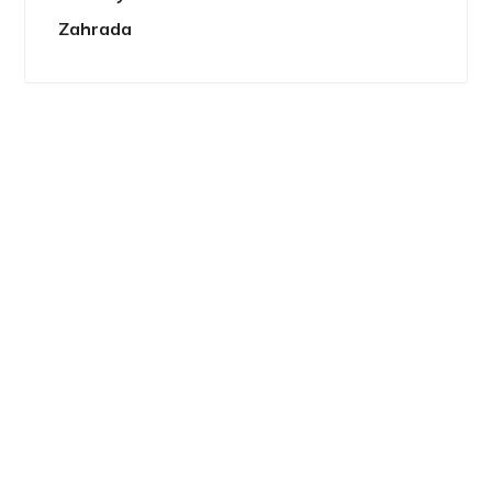
Zahrada