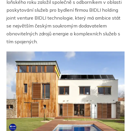
loňského roku založil společně s odborníkem v oblasti
poskytování služeb pro bydlení firmou BIDLI holding
joint venture BIDLI technologie, který má ambice stát
se největším českým soukromým dodavatelem
obnovitelných zdrojů energie a komplexních služeb s
tím spojených.