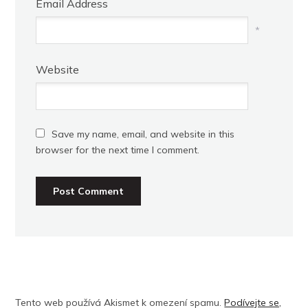
Email Address
*
Website
Save my name, email, and website in this
browser for the next time I comment.
Tento web používá Akismet k omezení spamu.
Podívejte se,