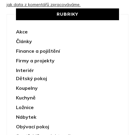
jak data z komentářů zpracováváme.
RUBRIKY
Akce
Články
Finance a pojištění
Firmy a projekty
Interiér
Dětský pokoj
Koupelny
Kuchyně
Ložnice
Nábytek
Obývací pokoj