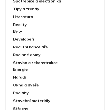
Spotřebiče a elektronika
Tipy a trendy
Literatura
Reality
Byty
Developeři
Realitní kanceláře
Rodinné domy
Stavba a rekonstrukce
Energie
Nářadí
Okna a dveře
Podlahy
Stavební materiály
Střechy