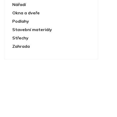
Nářadí
Okna a dveře
Podlahy
Stavební materiály
Střechy
Zahrada