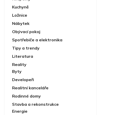
Kuchyně
Ložnice
Nábytek
Obývací pokoj
Spotřebiče a elektronika
Tipy a trendy
Literatura
Reality
Byty
Developeři
Realitní kanceláře
Rodinné domy
Stavba a rekonstrukce
Energie