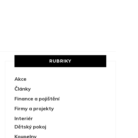
RUBRIKY
Akce
Články
Finance a pojištění
Firmy a projekty
Interiér
Dětský pokoj
Koupelny