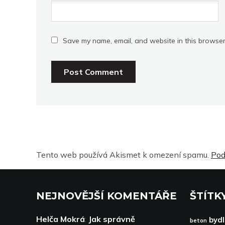
Save my name, email, and website in this browser
Tento web používá Akismet k omezení spamu.
Pod
NEJNOVĚJŠÍ KOMENTÁŘE
ŠTÍTK
Helča Mokrá
:
Jak správně
bydl
beton