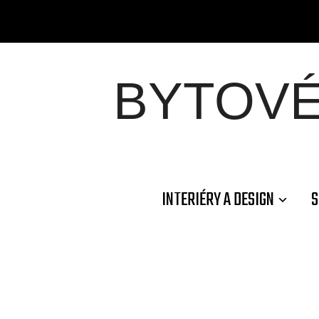
BYTOV
INTERIÉRY A DESIGN
S