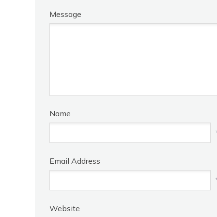
Message
Name
Email Address
Website