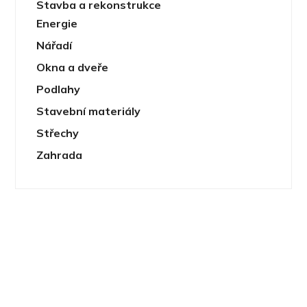
Stavba a rekonstrukce
Energie
Nářadí
Okna a dveře
Podlahy
Stavební materiály
Střechy
Zahrada