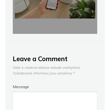
Leave a Comment
Vaše e-mailová adresa nebude zveřejněna.
Vyžadované informace jsou označeny
*
Message