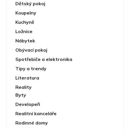
Dětský pokoj
Koupelny
Kuchyně
Ložnice
Nábytek
Obývací pokoj
Spotřebiče a elektronika
Tipy a trendy
Literatura
Reality
Byty
Developeři
Realitní kanceláře
Rodinné domy