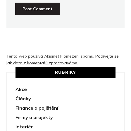
Tento web používá Akismet k omezení spamu.
Podívejte se,
jak data z komentářů zpracováváme.
RUBRIKY
Akce
Články
Finance a pojištění
Firmy a projekty
Interiér