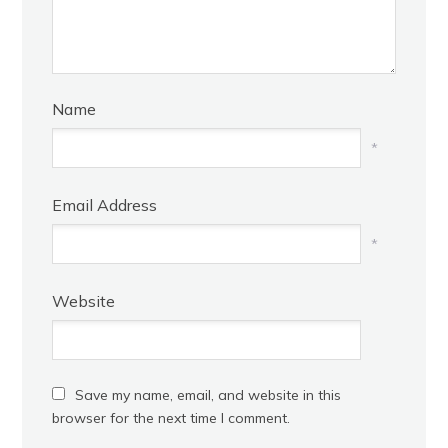
Name
*
Email Address
*
Website
Save my name, email, and website in this
browser for the next time I comment.