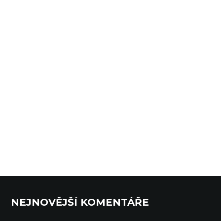
NEJNOVĚJŠÍ KOMENTÁŘE