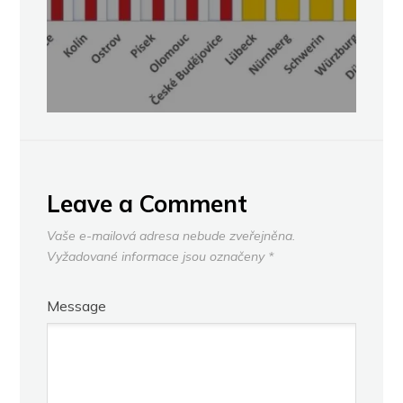
Leave a Comment
Vaše e-mailová adresa nebude zveřejněna.
Vyžadované informace jsou označeny
*
Message