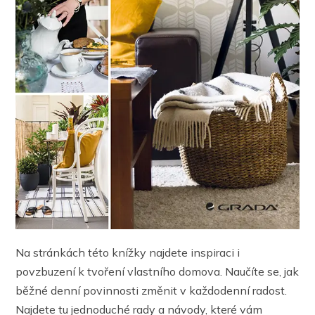
Na stránkách této knížky najdete inspiraci i
povzbuzení k tvoření vlastního domova. Naučíte se, jak
běžné denní povinnosti změnit v každodenní radost.
Najdete tu jednoduché rady a návody, které vám