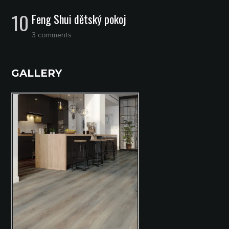
Feng Shui dětský pokoj
3 comments
GALLERY