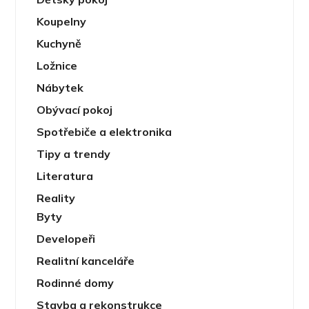
Koupelny
Kuchyně
Ložnice
Nábytek
Obývací pokoj
Spotřebiče a elektronika
Tipy a trendy
Literatura
Reality
Byty
Developeři
Realitní kanceláře
Rodinné domy
Stavba a rekonstrukce