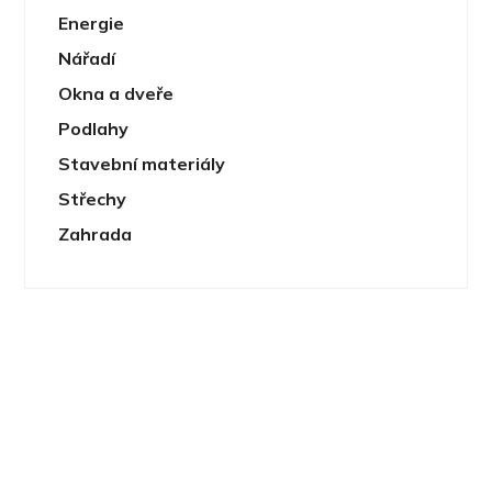
Energie
Nářadí
Okna a dveře
Podlahy
Stavební materiály
Střechy
Zahrada