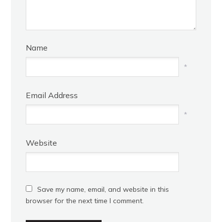
Name
*
Email Address
*
Website
Save my name, email, and website in this
browser for the next time I comment.