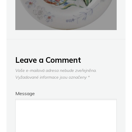
Leave a Comment
Vaše e-mailová adresa nebude zveřejněna.
Vyžadované informace jsou označeny
*
Message