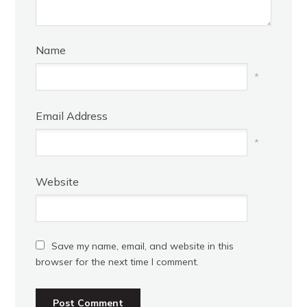
Name
*
Email Address
*
Website
Save my name, email, and website in this
browser for the next time I comment.