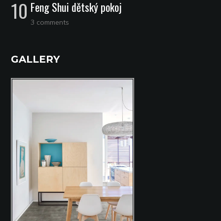
Feng Shui dětský pokoj
3 comments
GALLERY