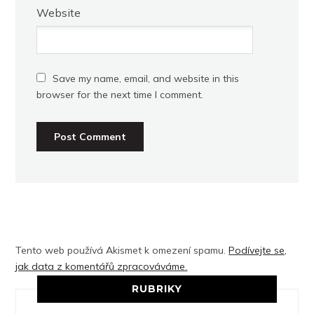
Website
Save my name, email, and website in this
browser for the next time I comment.
Tento web používá Akismet k omezení spamu.
Podívejte se,
jak data z komentářů zpracováváme.
RUBRIKY