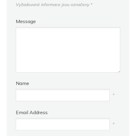
Vyžadované informace jsou označeny
*
Message
Name
*
Email Address
*