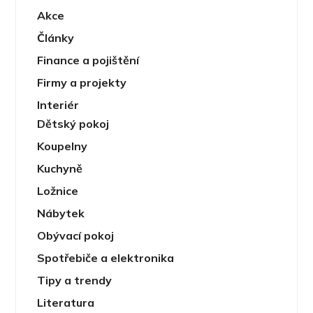
Akce
Články
Finance a pojištění
Firmy a projekty
Interiér
Dětský pokoj
Koupelny
Kuchyně
Ložnice
Nábytek
Obývací pokoj
Spotřebiče a elektronika
Tipy a trendy
Literatura