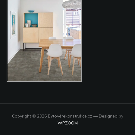
Copyright © 2026 Bytovérekonstrukce.cz
— Designed by
WPZOOM