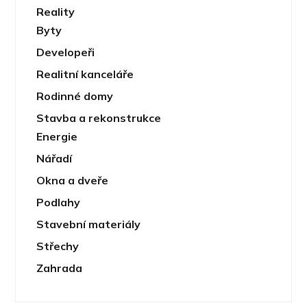
Reality
Byty
Developeři
Realitní kanceláře
Rodinné domy
Stavba a rekonstrukce
Energie
Nářadí
Okna a dveře
Podlahy
Stavební materiály
Střechy
Zahrada