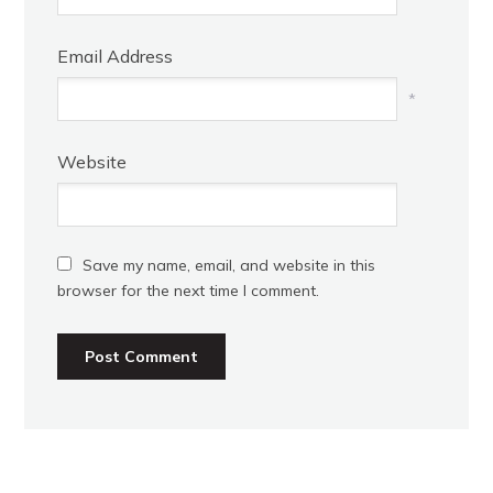
Email Address
*
Website
Save my name, email, and website in this
browser for the next time I comment.