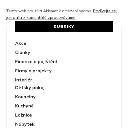
Tento web používá Akismet k omezení spamu.
Podívejte se,
jak data z komentářů zpracováváme.
RUBRIKY
Akce
Články
Finance a pojištění
Firmy a projekty
Interiér
Dětský pokoj
Koupelny
Kuchyně
Ložnice
Nábytek