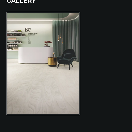
GALLERY