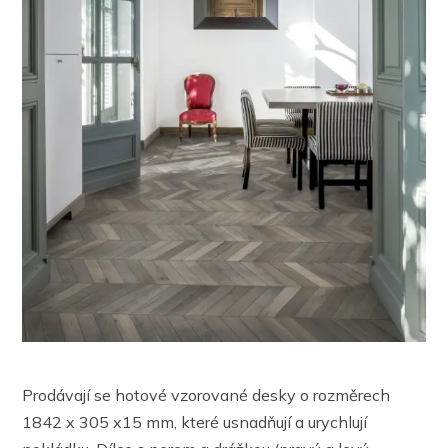
Prodávají se hotové vzorované desky o rozměrech
1842 x 305 x15 mm, které usnadňují a urychlují