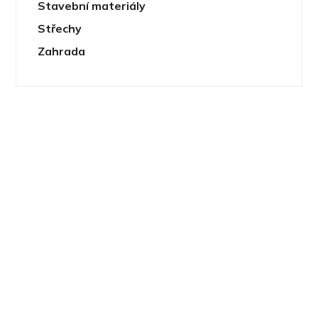
Stavební materiály
Střechy
Zahrada