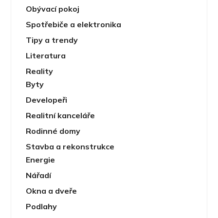
Obývací pokoj
Spotřebiče a elektronika
Tipy a trendy
Literatura
Reality
Byty
Developeři
Realitní kanceláře
Rodinné domy
Stavba a rekonstrukce
Energie
Nářadí
Okna a dveře
Podlahy