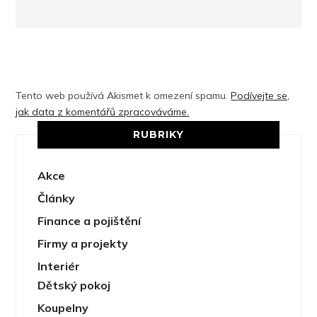
Tento web používá Akismet k omezení spamu.
Podívejte se,
jak data z komentářů zpracováváme.
RUBRIKY
Akce
Články
Finance a pojištění
Firmy a projekty
Interiér
Dětský pokoj
Koupelny