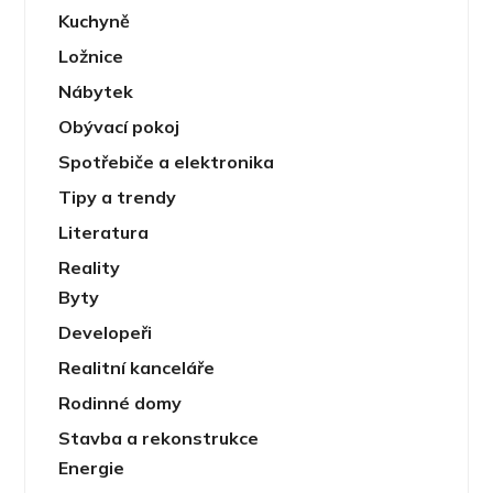
Kuchyně
Ložnice
Nábytek
Obývací pokoj
Spotřebiče a elektronika
Tipy a trendy
Literatura
Reality
Byty
Developeři
Realitní kanceláře
Rodinné domy
Stavba a rekonstrukce
Energie