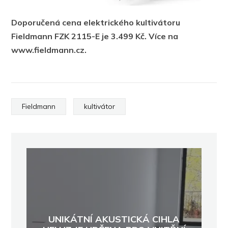
Doporučená cena elektrického kultivátoru
Fieldmann FZK 2115-E je 3.499 Kč. Více na
www.fieldmann.cz.
Fieldmann
kultivátor
UNIKÁTNÍ AKUSTICKÁ CIHLA