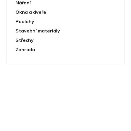
Nářadí
Okna a dveře
Podlahy
Stavební materiály
Střechy
Zahrada