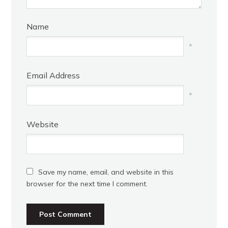
Name
*
Email Address
*
Website
Save my name, email, and website in this
browser for the next time I comment.