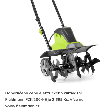
Doporučená cena elektrického kultivátoru
Fieldmann FZK 2004-E je 2.699 Kč. Více na
www.fieldmann.cz.