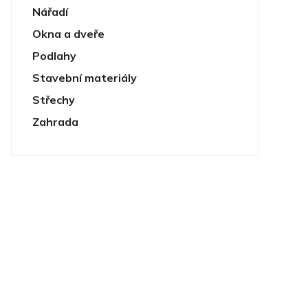
Nářadí
Okna a dveře
Podlahy
Stavební materiály
Střechy
Zahrada