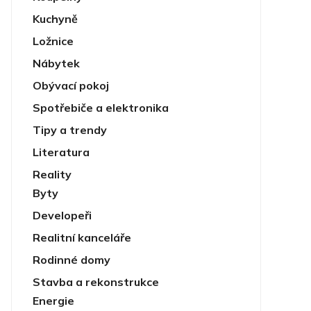
Kuchyně
Ložnice
Nábytek
Obývací pokoj
Spotřebiče a elektronika
Tipy a trendy
Literatura
Reality
Byty
Developeři
Realitní kanceláře
Rodinné domy
Stavba a rekonstrukce
Energie