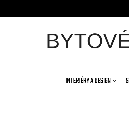
BYTOV
INTERIÉRY A DESIGN
S