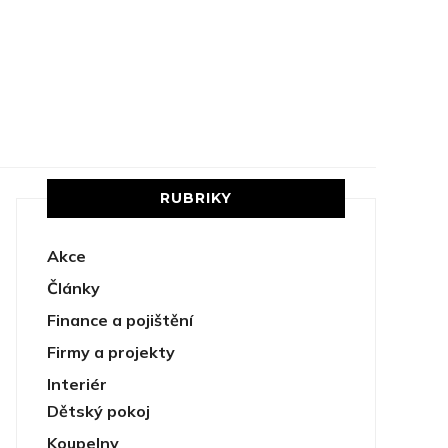
RUBRIKY
Akce
Články
Finance a pojištění
Firmy a projekty
Interiér
Dětský pokoj
Koupelny