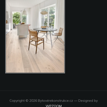
Copyright © 2026 Bytovérekonstrukce.cz
— Designed by
WPZOOM