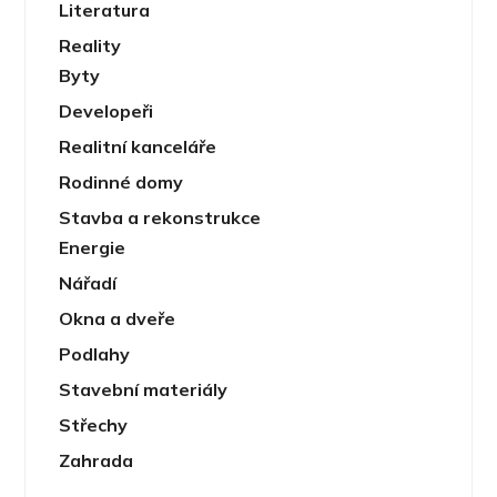
Literatura
Reality
Byty
Developeři
Realitní kanceláře
Rodinné domy
Stavba a rekonstrukce
Energie
Nářadí
Okna a dveře
Podlahy
Stavební materiály
Střechy
Zahrada