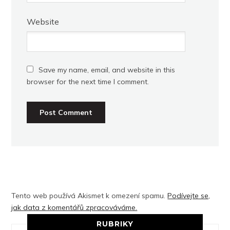
Website
Save my name, email, and website in this
browser for the next time I comment.
Tento web používá Akismet k omezení spamu.
Podívejte se,
jak data z komentářů zpracováváme.
RUBRIKY