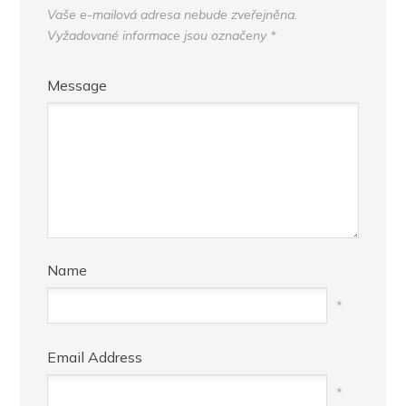
Vaše e-mailová adresa nebude zveřejněna.
Vyžadované informace jsou označeny
*
Message
Name
*
Email Address
*