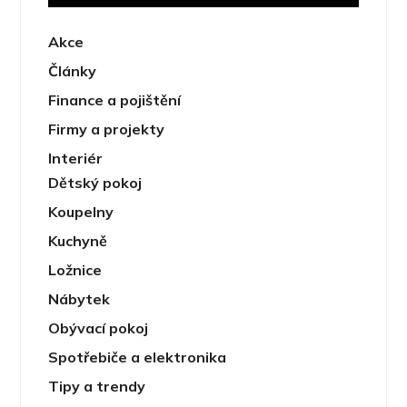
Akce
Články
Finance a pojištění
Firmy a projekty
Interiér
Dětský pokoj
Koupelny
Kuchyně
Ložnice
Nábytek
Obývací pokoj
Spotřebiče a elektronika
Tipy a trendy