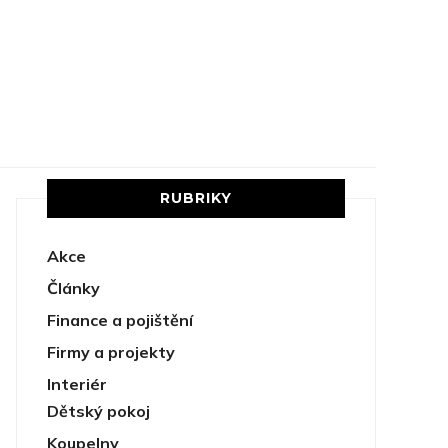
RUBRIKY
Akce
Články
Finance a pojištění
Firmy a projekty
Interiér
Dětský pokoj
Koupelny