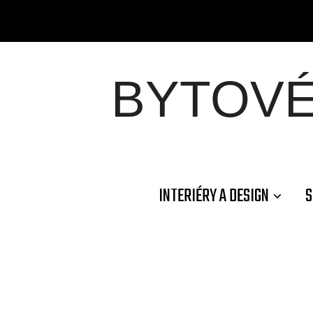
BYTOV
INTERIÉRY A DESIGN
S