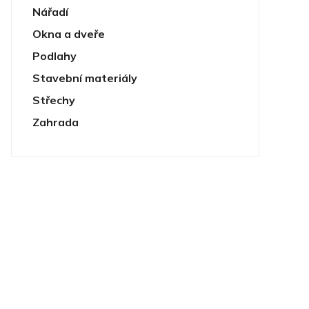
Nářadí
Okna a dveře
Podlahy
Stavební materiály
Střechy
Zahrada