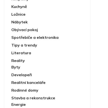
Kuchyně
Ložnice
Nábytek
Obývací pokoj
Spotřebiče a elektronika
Tipy a trendy
Literatura
Reality
Byty
Developeři
Realitní kanceláře
Rodinné domy
Stavba a rekonstrukce
Energie